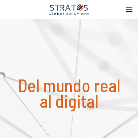
Del mundo real
al digital