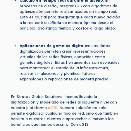
Cálculo en tiempo real durante el diseño
: En
procesos de diseño, integrar GIS con algoritmos de
optimización permite realizar ajustes en tiempo real.
Esto es crucial para asegurar que cada nueva adición
a la red esté diseñada de manera óptima desde el
principio, ahorrando tiempo y costos a largo plazo.
Aplicaciones de gemelos digitales
: Los datos
digitalizados permiten crear representaciones
virtuales de las redes físicas, conocidas como
gemelos digitales. Estas herramientas son esenciales
para monitorear el estado de la infraestructura,
realizar simulaciones, y planificar futuras
expansiones o reparaciones de manera precisa.
En Stratos Global Solutions , hemos llevado la
digitalización y modelado de redes al siguiente nivel con
nuestra plataforma
aGIS
. Nuestra solución no solo
permite digitalizar cualquier tipo de red, sino que también
habilita a nuestros clientes a aprovechar al máximo los
beneficios que hemos descrito. Con aGIS: