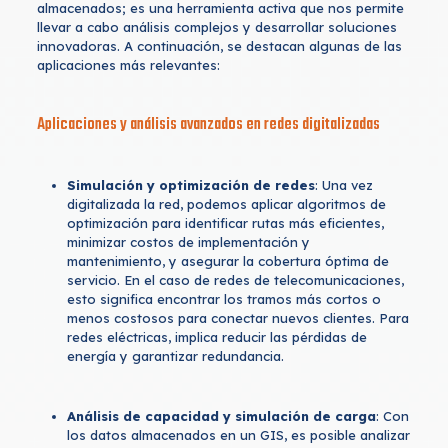
almacenados; es una herramienta activa que nos permite
llevar a cabo análisis complejos y desarrollar soluciones
innovadoras. A continuación, se destacan algunas de las
aplicaciones más relevantes:
Aplicaciones y análisis avanzados en redes digitalizadas
Simulación y optimización de redes
: Una vez
digitalizada la red, podemos aplicar algoritmos de
optimización para identificar rutas más eficientes,
minimizar costos de implementación y
mantenimiento, y asegurar la cobertura óptima de
servicio. En el caso de redes de telecomunicaciones,
esto significa encontrar los tramos más cortos o
menos costosos para conectar nuevos clientes. Para
redes eléctricas, implica reducir las pérdidas de
energía y garantizar redundancia.
Análisis de capacidad y simulación de carga
: Con
los datos almacenados en un GIS, es posible analizar