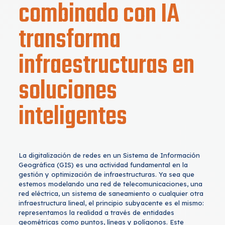
combinado con IA
transforma
infraestructuras en
soluciones
inteligentes
La digitalización de redes en un Sistema de Información
Geográfica (GIS) es una actividad fundamental en la
gestión y optimización de infraestructuras. Ya sea que
estemos modelando una red de telecomunicaciones, una
red eléctrica, un sistema de saneamiento o cualquier otra
infraestructura lineal, el principio subyacente es el mismo:
representamos la realidad a través de entidades
geométricas como puntos, líneas y polígonos. Este