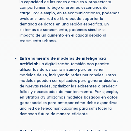
la capacidad de las redes actuales y proyectar su
comportamiento bajo diferentes escenarios de
carga. Por ejemplo, en telecomunicaciones, podemos
evaluar si una red de fibra puede soportar la
demanda de datos en una región específica. En
sistemas de saneamiento, podemos simular el
impacto de un aumento en el caudal debido al
crecimiento urbano.
Entrenamiento de modelos de inteligencia
artificial
: La digitalización también nos permite
utilizar los datos como insumo para entrenar
modelos de IA, incluyendo redes neuronales. Estos
modelos pueden ser aplicados para generar diseños
de nuevas redes, optimizar las existentes o predecir
fallas y necesidades de mantenimiento. Por ejemplo,
en Stratos GS utilizamos modelos basados en datos
geoespaciales para anticipar cómo debe expandirse
una red de telecomunicaciones para satisfacer la
demanda futura de manera eficiente.