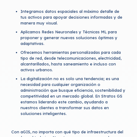
Integramos datos espaciales al máximo detalle de
tus activos para apoyar decisiones informadas y de
manera muy visual.
Aplicamos Redes Neuronales y Técnicas ML para
proponer y generar nuevas soluciones óptimas y
adaptativas.
Ofrecemos herramientas personalizadas para cada
tipo de red, desde telecomunicaciones, electricidad,
alcantarillados, hasta saneamiento e incluso con
activos urbanos.
La digitalización no es solo una tendencia; es una
necesidad para cualquier organización o
administración que busque eficiencia, sostenibilidad y
competitividad en un mercado global. En Stratos GS
estamos liderando este cambio, ayudando a
nuestros clientes a transformar sus datos en
soluciones inteligentes.
Con aGIS, no importa con qué tipo de infraestructura del