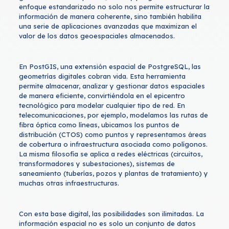
enfoque estandarizado no solo nos permite estructurar la
información de manera coherente, sino también habilita
una serie de aplicaciones avanzadas que maximizan el
valor de los datos geoespaciales almacenados.
En PostGIS, una extensión espacial de PostgreSQL, las
geometrías digitales cobran vida. Esta herramienta
permite almacenar, analizar y gestionar datos espaciales
de manera eficiente, convirtiéndola en el epicentro
tecnológico para modelar cualquier tipo de red. En
telecomunicaciones, por ejemplo, modelamos las rutas de
fibra óptica como líneas, ubicamos los puntos de
distribución (CTOS) como puntos y representamos áreas
de cobertura o infraestructura asociada como polígonos.
La misma filosofía se aplica a redes eléctricas (circuitos,
transformadores y subestaciones), sistemas de
saneamiento (tuberías, pozos y plantas de tratamiento) y
muchas otras infraestructuras.
Con esta base digital, las posibilidades son ilimitadas. La
información espacial no es solo un conjunto de datos