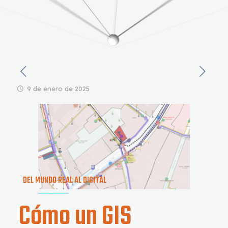
9 de enero de 2025
DEL MUNDO REAL AL DIGITAL
Cómo un GIS