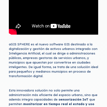
aGIS SPHERE es el nuevo software GIS destinado a la
digitalización y gestión de activos urbanos integrado con
Inteligencia Artificial, el cual se dirige a administraciones
públicas, empresas gestoras de servicios urbanos, y
municipios que apuestan por convertirse en ciudades
inteligentes. De igual forma, se trata de una solución ideal
para pequeños y medianos municipios en proceso de
transformación digital.
Esta innovadora solución no solo permite una
administración más eficiente del espacio urbano, sino que
además integra capacidades de
sensorización IoT
que
permiten
monitorizar en tiempo real el estado y uso