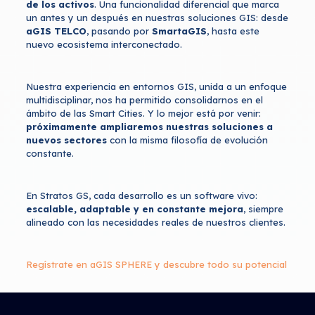
de los activos
. Una funcionalidad diferencial que marca
un antes y un después en nuestras soluciones GIS: desde
aGIS TELCO
, pasando por
SmartaGIS
, hasta este
nuevo ecosistema interconectado.
Nuestra experiencia en entornos GIS, unida a un enfoque
multidisciplinar, nos ha permitido consolidarnos en el
ámbito de las Smart Cities. Y lo mejor está por venir:
próximamente ampliaremos nuestras soluciones a
nuevos sectores
con la misma filosofía de evolución
constante.
En Stratos GS, cada desarrollo es un software vivo:
escalable, adaptable y en constante mejora
, siempre
alineado con las necesidades reales de nuestros clientes.
Regístrate en aGIS SPHERE y descubre todo su potencial