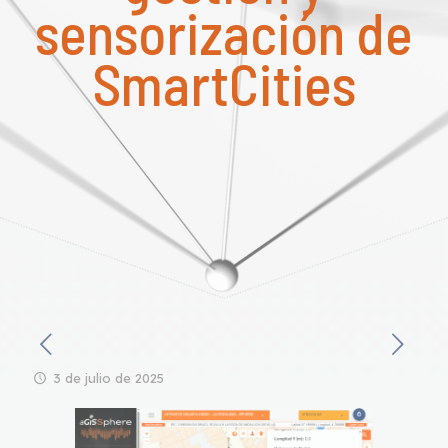
sensorización de
SmartCities
3 de julio de 2025