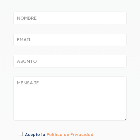
Acepto la
Política de Privacidad