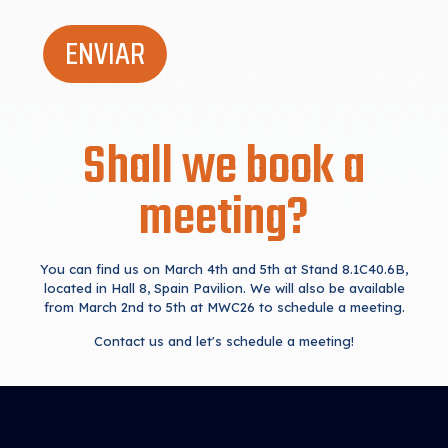
Shall we book a
meeting?
You can find us on March 4th and 5th at Stand 8.1C40.6B,
located in Hall 8, Spain Pavilion. We will also be available
from March 2nd to 5th at MWC26 to schedule a meeting.
Contact us and let's schedule a meeting!