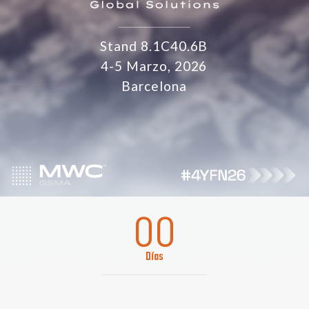
Stand 8.1C40.6B
4-5 Marzo, 2026
Barcelona
00
Días